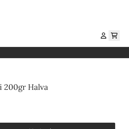
i 200gr Halva