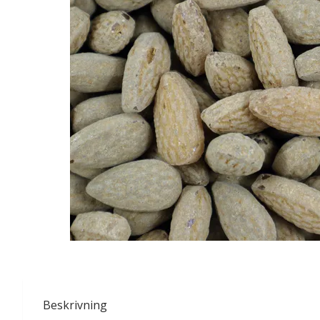
Beskrivning