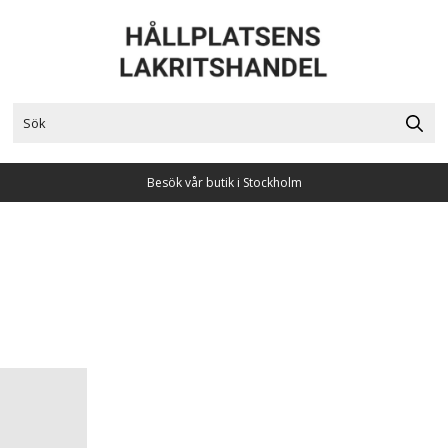
Besök vår butik i Stockholm