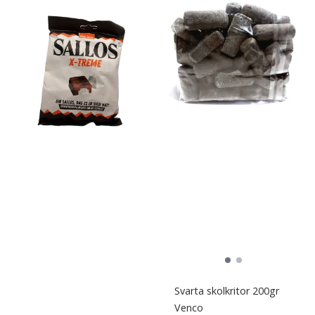
Svarta skolkritor 200gr
Venco