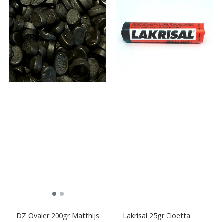
DZ Ovaler 200gr Matthijs
Lakrisal 25gr Cloetta