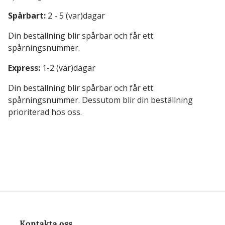
Spårbart:
2 - 5 (var)dagar
Din beställning blir spårbar och får ett
spårningsnummer.
Express:
1-2 (var)dagar
Din beställning blir spårbar och får ett
spårningsnummer. Dessutom blir din beställning
prioriterad hos oss.
Kontakta oss