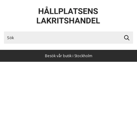
Besök vår butik i Stockholm