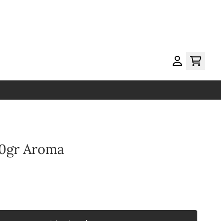
00gr Aroma