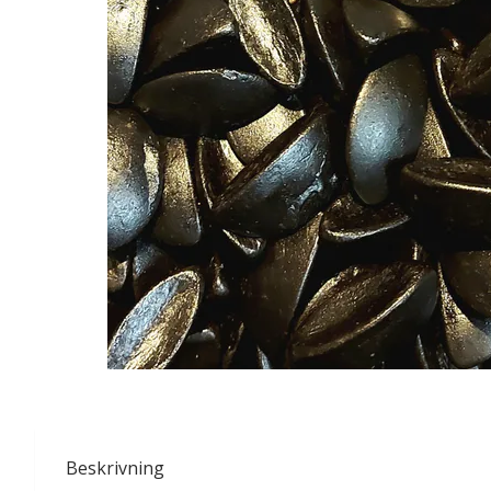
Beskrivning