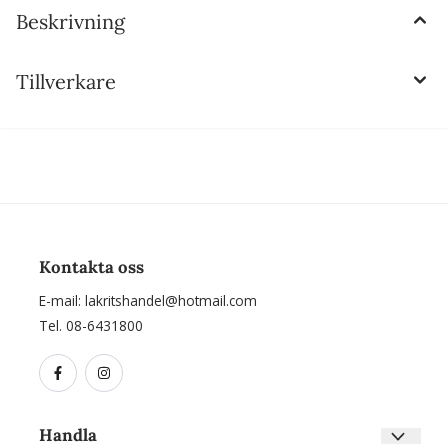
Beskrivning
Tillverkare
Kontakta oss
E-mail:
lakritshandel@hotmail.com
Tel. 08-6431800
Handla