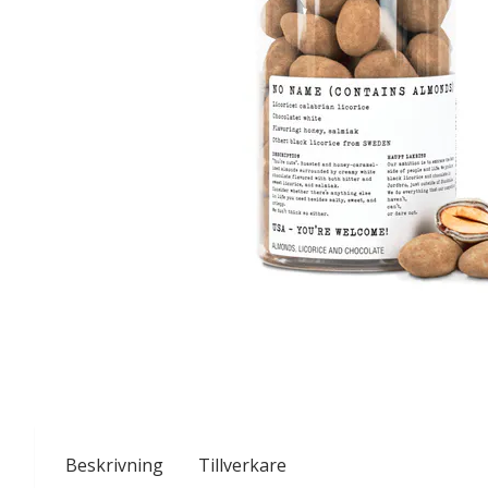
Beskrivning
Tillverkare