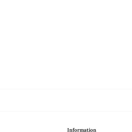
Information