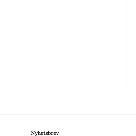
Nyhetsbrev