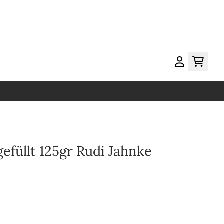
gefüllt 125gr Rudi Jahnke