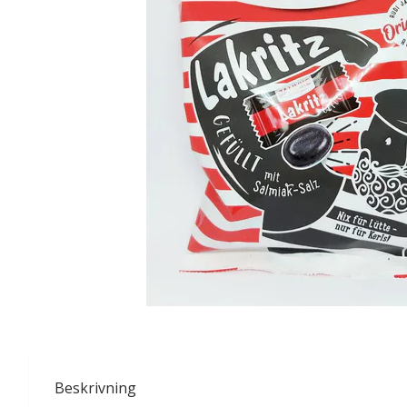
Beskrivning