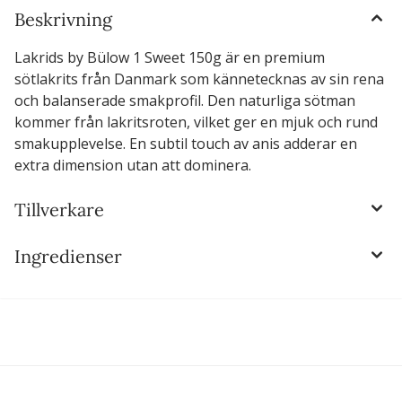
Beskrivning
Lakrids by Bülow 1 Sweet 150g är en premium
sötlakrits från Danmark som kännetecknas av sin rena
och balanserade smakprofil. Den naturliga sötman
kommer från lakritsroten, vilket ger en mjuk och rund
smakupplevelse. En subtil touch av anis adderar en
extra dimension utan att dominera.
Tillverkare
Ingredienser