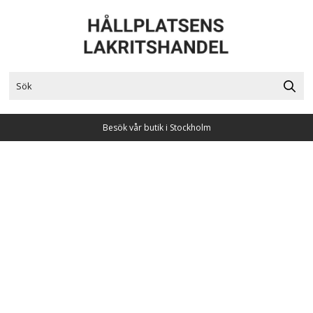
Besök vår butik i Stockholm